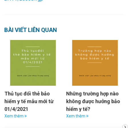
BÀI VIẾT LIÊN QUAN
Thủ tục đổi thẻ bảo
Những trường hợp nào
hiểm y tế mẫu mới từ
không được hưởng bảo
01/4/2021
hiểm y tế?
Xem thêm
Xem thêm