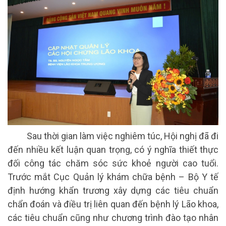
Sau thời gian làm việc nghiêm túc, Hội nghị đã đi
đến nhiều kết luận quan trọng, có ý nghĩa thiết thực
đối công tác chăm sóc sức khoẻ người cao tuổi.
Trước mắt Cục Quản lý khám chữa bệnh – Bộ Y tế
định hướng khẩn trương xây dựng các tiêu chuẩn
chẩn đoán và điều trị liên quan đến bệnh lý Lão khoa,
các tiêu chuẩn cũng như chương trình đào tạo nhân