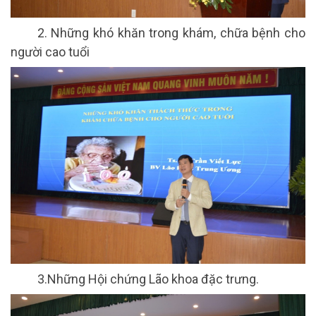
2. Những khó khăn trong khám, chữa bệnh cho
người cao tuổi
3.Những Hội chứng Lão khoa đặc trưng.