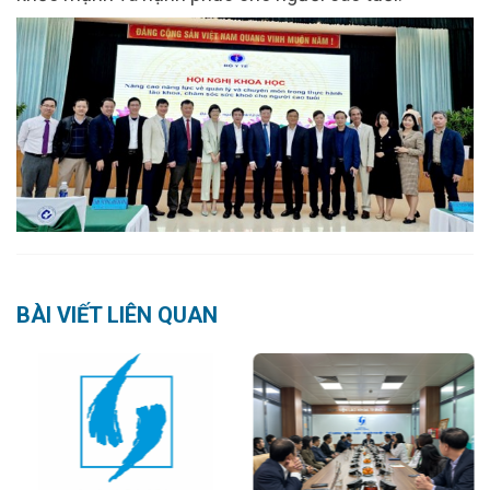
BÀI VIẾT LIÊN QUAN