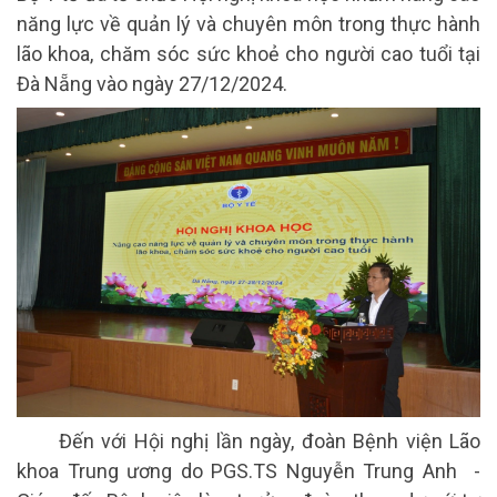
năng lực về quản lý và chuyên môn trong thực hành
lão khoa, chăm sóc sức khoẻ cho người cao tuổi tại
Đà Nẵng vào ngày 27/12/2024.
Đến với Hội nghị lần ngày, đoàn Bệnh viện Lão
khoa Trung ương do PGS.TS Nguyễn Trung Anh -