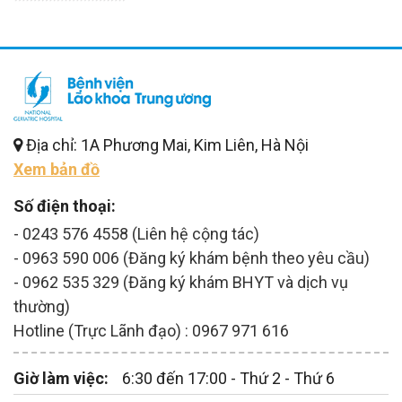
Địa chỉ: 1A Phương Mai, Kim Liên, Hà Nội
Xem bản đồ
Số điện thoại:
- 0243 576 4558 (Liên hệ cộng tác)
- 0963 590 006 (Đăng ký khám bệnh theo yêu cầu)
- 0962 535 329 (Đăng ký khám BHYT và dịch vụ
thường)
Hotline (Trực Lãnh đạo) : 0967 971 616
Giờ làm việc:
6:30 đến 17:00 - Thứ 2 - Thứ 6