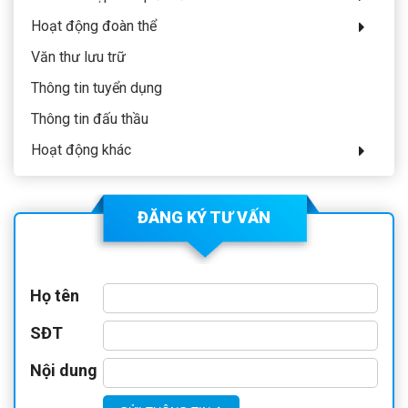
Hoạt động đoàn thể
Văn thư lưu trữ
Thông tin tuyển dụng
Thông tin đấu thầu
Hoạt động khác
ĐĂNG KÝ TƯ VẤN
Họ tên
SĐT
Nội dung