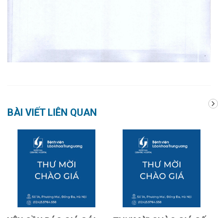
BÀI VIẾT LIÊN QUAN