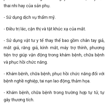
thai nhi hay của sản phụ.
- Sử dụng dịch vụ thẩm mỹ.
- Điều trị lác, cận thị và tật khúc xạ của mắt.
- Sử dụng vật tư y tế thay thế bao gồm chân tay giả,
mắt giả, răng giả, kính mắt, máy trợ thính, phương
tiện trợ giúp vận động trong khám bệnh, chữa bệnh
và phục hồi chức năng.
- Khám bệnh, chữa bệnh, phục hồi chức năng đối với
bệnh nghề nghiệp, tai nạn lao động, thảm họa.
- Khám bệnh, chữa bệnh trong trường hợp tự tử, tự
gây thương tích.