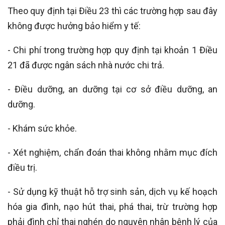
Theo quy định tại Điều 23 thì các trường hợp sau đây
không được hưởng bảo hiểm y tế:
- Chi phí trong trường hợp quy định tại khoản 1 Điều
21 đã được ngân sách nhà nước chi trả.
- Điều dưỡng, an dưỡng tại cơ sở điều dưỡng, an
dưỡng.
- Khám sức khỏe.
- Xét nghiệm, chẩn đoán thai không nhằm mục đích
điều trị.
- Sử dụng kỹ thuật hỗ trợ sinh sản, dịch vụ kế hoạch
hóa gia đình, nạo hút thai, phá thai, trừ trường hợp
phải đình chỉ thai nghén do nguyên nhân bệnh lý của