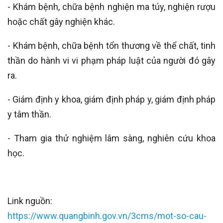
- Khám bệnh, chữa bệnh nghiện ma túy, nghiện rượu
hoặc chất gây nghiện khác.
- Khám bệnh, chữa bệnh tổn thương về thể chất, tinh
thần do hành vi vi phạm pháp luật của người đó gây
ra.
- Giám định y khoa, giám định pháp y, giám định pháp
y tâm thần.
- Tham gia thử nghiệm lâm sàng, nghiên cứu khoa
học.
Link nguồn:
https://www.quangbinh.gov.vn/3cms/mot-so-cau-