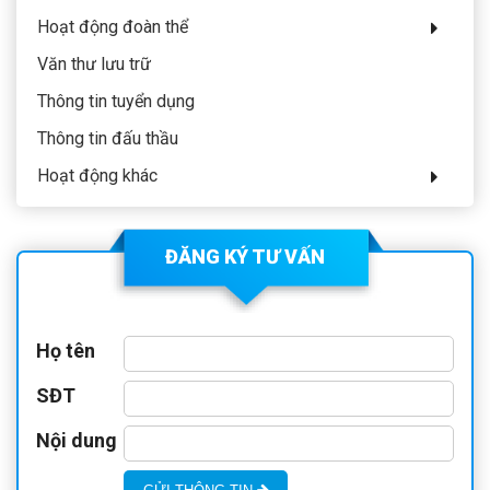
Hoạt động đoàn thể
Văn thư lưu trữ
Thông tin tuyển dụng
Thông tin đấu thầu
Hoạt động khác
ĐĂNG KÝ TƯ VẤN
Họ tên
SĐT
Nội dung