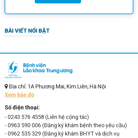
BÀI VIẾT NỔI BẬT
Địa chỉ: 1A Phương Mai, Kim Liên, Hà Nội
Xem bản đồ
Số điện thoại:
- 0243 576 4558 (Liên hệ cộng tác)
- 0963 590 006 (Đăng ký khám bệnh theo yêu cầu)
- 0962 535 329 (Đăng ký khám BHYT và dịch vụ