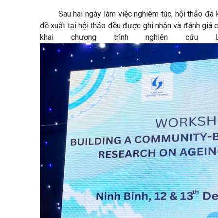
Sau hai ngày làm việc nghiêm túc, hội thảo đã 
đề xuất tại hội thảo đều được ghi nhận và đánh giá c
khai chương trình nghiên cứu