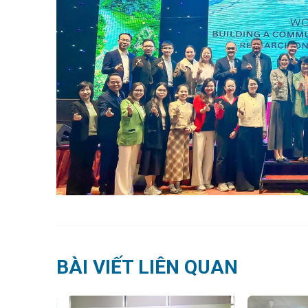
BÀI VIẾT LIÊN QUAN