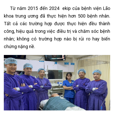
Từ năm 2015 đến 2024 ekip của bệnh viện Lão
khoa trung ương đã thực hiện hơn 500 bệnh nhân.
Tất cả các trường hợp được thực hiện đều thành
công, hiệu quả trong việc điều trị và chăm sóc bệnh
nhân; không có trường hợp nào bị rủi ro hay biến
chứng nặng nề.