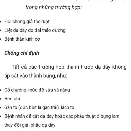
trong những trường hợp:
Hội chứng giả tắc ruột
Liệt dạ dày do đái tháo đường
Bệnh thần kinh cơ
Chống chỉ định
Tất cả các trường hợp thành trước dạ dày không
áp sát vào thành bụng, như:
Cổ chướng: mức độ vừa và nặng
Béo phì
Gan to (đặc biệt là gan trái), lách to
Bệnh nhân đã cắt dạ dày hoặc các phẫu thuật ổ bụng làm
thay đổi giải phẫu dạ dày