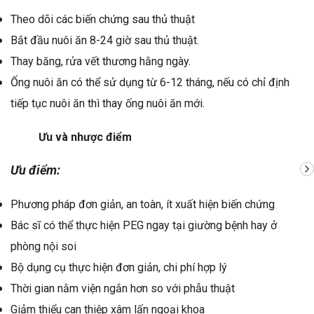
Theo dõi các biến chứng sau thủ thuật
Bắt đầu nuôi ăn 8-24 giờ sau thủ thuật.
Thay băng, rửa vết thương hằng ngày.
Ống nuôi ăn có thể sử dụng từ 6-12 tháng, nếu có chỉ định
tiếp tục nuôi ăn thì thay ống nuôi ăn mới.
Ưu và nhược điểm
Ưu điểm:
Phương pháp đơn giản, an toàn, ít xuất hiện biến chứng
Bác sĩ có thể thực hiện PEG ngay tại giường bệnh hay ở
phòng nội soi
Bộ dụng cụ thực hiện đơn giản, chi phí hợp lý
Thời gian nằm viện ngắn hơn so với phẫu thuật
Giảm thiểu can thiệp xâm lấn ngoại khoa