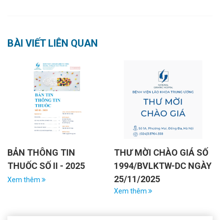
BÀI VIẾT LIÊN QUAN
BẢN THÔNG TIN
THƯ MỜI CHÀO GIÁ SỐ
THUỐC SỐ II - 2025
1994/BVLKTW-DC NGÀY
25/11/2025
Xem thêm
Xem thêm