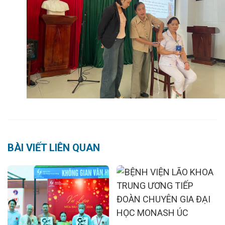
BÀI VIẾT LIÊN QUAN