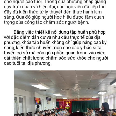
cho người cao tuổi. Thông qua phương pháp giảng
dạy trực quan và hiện đại, các học viên đã tiếp thu
đầy đủ kiến thức từ lý thuyết đến thực hành lâm
sàng. Qua đó giúp người học hiểu được tầm quan
trọng của công tác chăm sóc người bệnh.
Bằng việc thiết kế nội dung tập huấn phù hợp
với đặc điểm dân cư và nhu cầu thực tế của địa
phương, khóa tập huấn không chỉ giúp nâng cao kỹ
năng, kiến thức chuyên môn cho các y-bác sĩ tại
tuyến cơ sở mà còn góp phần quan trọng vào việc
cải thiện chất lượng chăm sóc sức khỏe cho người
cao tuổi tại địa phương.