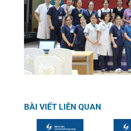
BÀI VIẾT LIÊN QUAN