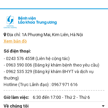
Địa chỉ: 1A Phương Mai, Kim Liên, Hà Nội
Xem bản đồ
Số điện thoại:
- 0243 576 4558 (Liên hệ cộng tác)
- 0963 590 006 (Đăng ký khám bệnh theo yêu cầu)
- 0962 535 329 (Đăng ký khám BHYT và dịch vụ
thường)
Hotline (Trực Lãnh đạo) : 0967 971 616
Giờ làm việc:
6:30 đến 17:00 - Thứ 2 - Thứ 6
Về chúng tôi