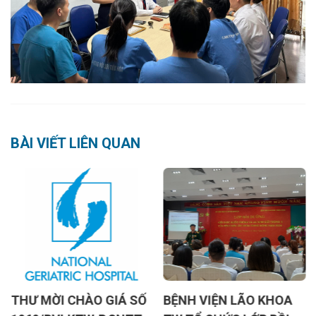
BÀI VIẾT LIÊN QUAN
THƯ MỜI CHÀO GIÁ SỐ
BỆNH VIỆN LÃO KHOA