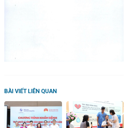
BÀI VIẾT LIÊN QUAN