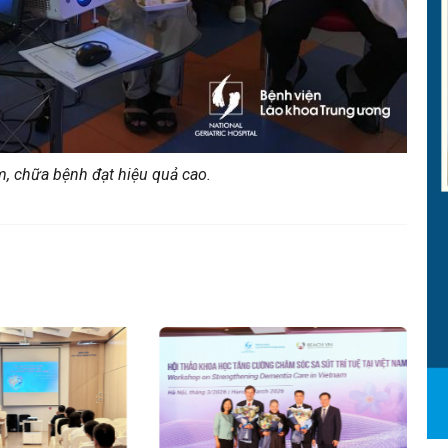
, chữa bệnh đạt hiệu quả cao.