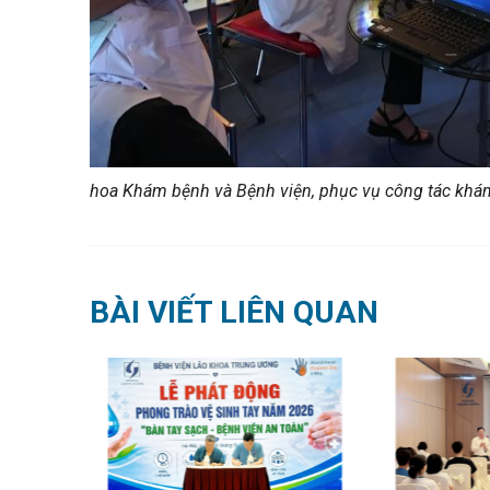
hoa Khám bệnh và Bệnh viện, phục vụ công tác khám
BÀI VIẾT LIÊN QUAN