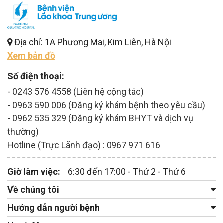
Địa chỉ: 1A Phương Mai, Kim Liên, Hà Nội
Xem bản đồ
Số điện thoại:
- 0243 576 4558 (Liên hệ cộng tác)
- 0963 590 006 (Đăng ký khám bệnh theo yêu cầu)
- 0962 535 329 (Đăng ký khám BHYT và dịch vụ
thường)
Hotline (Trực Lãnh đạo) : 0967 971 616
Giờ làm việc:
6:30 đến 17:00 - Thứ 2 - Thứ 6
Về chúng tôi
Hướng dẫn người bệnh