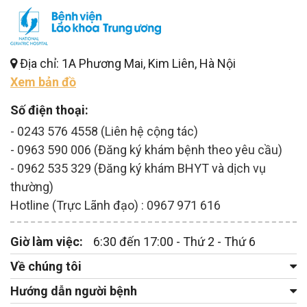
Địa chỉ: 1A Phương Mai, Kim Liên, Hà Nội
Xem bản đồ
Số điện thoại:
- 0243 576 4558 (Liên hệ cộng tác)
- 0963 590 006 (Đăng ký khám bệnh theo yêu cầu)
- 0962 535 329 (Đăng ký khám BHYT và dịch vụ
thường)
Hotline (Trực Lãnh đạo) : 0967 971 616
Giờ làm việc:
6:30 đến 17:00 - Thứ 2 - Thứ 6
Về chúng tôi
Hướng dẫn người bệnh