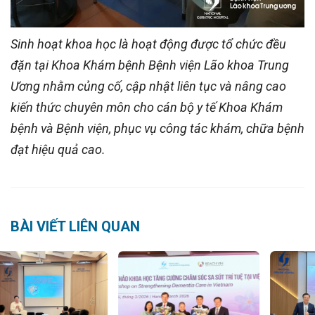
Sinh hoạt khoa học là hoạt động được tổ chức đều
đặn tại Khoa Khám bệnh Bệnh viện Lão khoa Trung
Ương nhằm củng cố, cập nhật liên tục và nâng cao
kiến thức chuyên môn cho cán bộ y tế Khoa Khám
bệnh và Bệnh viện, phục vụ công tác khám, chữa bệnh
đạt hiệu quả cao.
BÀI VIẾT LIÊN QUAN