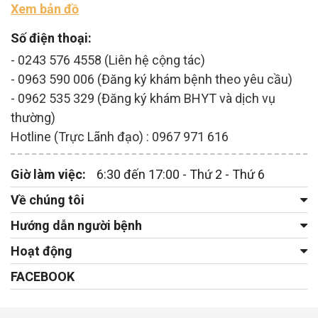
Xem bản đồ
Số điện thoại:
- 0243 576 4558 (Liên hệ cộng tác)
- 0963 590 006 (Đăng ký khám bệnh theo yêu cầu)
- 0962 535 329 (Đăng ký khám BHYT và dịch vụ
thường)
Hotline (Trực Lãnh đạo) : 0967 971 616
Giờ làm việc:
6:30 đến 17:00 - Thứ 2 - Thứ 6
Về chúng tôi
Hướng dẫn người bệnh
Hoạt động
FACEBOOK