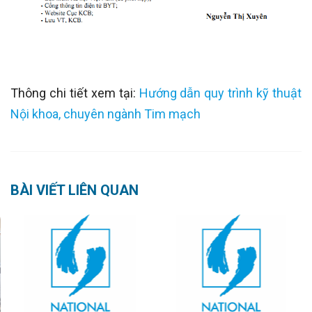
Thông chi tiết xem tại:
Hướng dẫn quy trình kỹ thuật
Nội khoa, chuyên ngành Tim mạch
BÀI VIẾT LIÊN QUAN