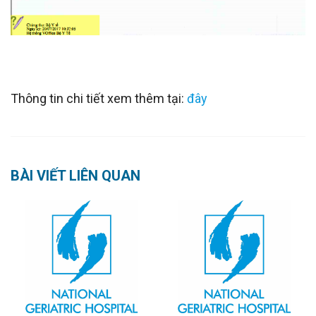
Thông tin chi tiết xem thêm tại:
đây
BÀI VIẾT LIÊN QUAN