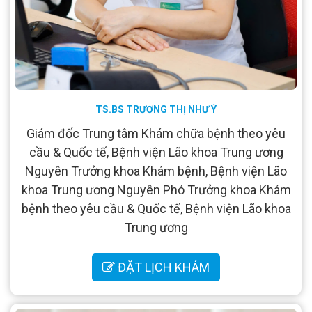
TS.BS TRƯƠNG THỊ NHƯ Ý
Giám đốc Trung tâm Khám chữa bệnh theo yêu
cầu & Quốc tế, Bệnh viện Lão khoa Trung ương
Nguyên Trưởng khoa Khám bệnh, Bệnh viện Lão
khoa Trung ương Nguyên Phó Trưởng khoa Khám
bệnh theo yêu cầu & Quốc tế, Bệnh viện Lão khoa
Trung ương
ĐẶT LỊCH KHÁM