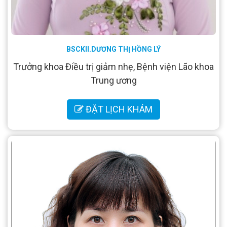
BSCKII.DƯƠNG THỊ HỒNG LÝ
Trưởng khoa Điều trị giảm nhẹ, Bệnh viện Lão khoa
Trung ương
ĐẶT LỊCH KHÁM