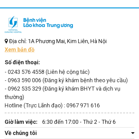
Địa chỉ: 1A Phương Mai, Kim Liên, Hà Nội
Xem bản đồ
Số điện thoại:
- 0243 576 4558 (Liên hệ cộng tác)
- 0963 590 006 (Đăng ký khám bệnh theo yêu cầu)
- 0962 535 329 (Đăng ký khám BHYT và dịch vụ
thường)
Hotline (Trực Lãnh đạo) : 0967 971 616
Giờ làm việc:
6:30 đến 17:00 - Thứ 2 - Thứ 6
Về chúng tôi