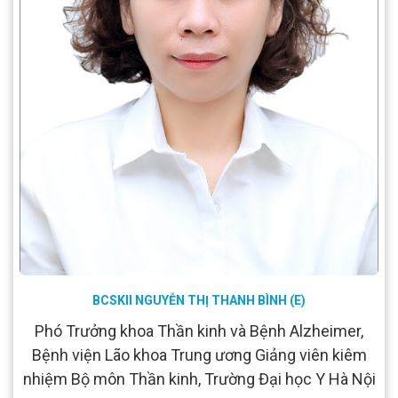
BCSKII NGUYỄN THỊ THANH BÌNH (E)
Phó Trưởng khoa Thần kinh và Bệnh Alzheimer,
Bệnh viện Lão khoa Trung ương Giảng viên kiêm
nhiệm Bộ môn Thần kinh, Trường Đại học Y Hà Nội