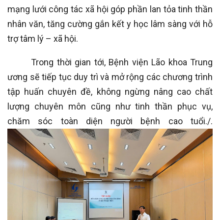
mạng lưới công tác xã hội góp phần lan tỏa tinh thần
nhân văn, tăng cường gắn kết y học lâm sàng với hỗ
trợ tâm lý – xã hội.
Trong thời gian tới, Bệnh viện Lão khoa Trung
ương sẽ tiếp tục duy trì và mở rộng các chương trình
tập huấn chuyên đề, không ngừng nâng cao chất
lượng chuyên môn cũng như tinh thần phục vụ,
chăm sóc toàn diện người bệnh cao tuổi./.