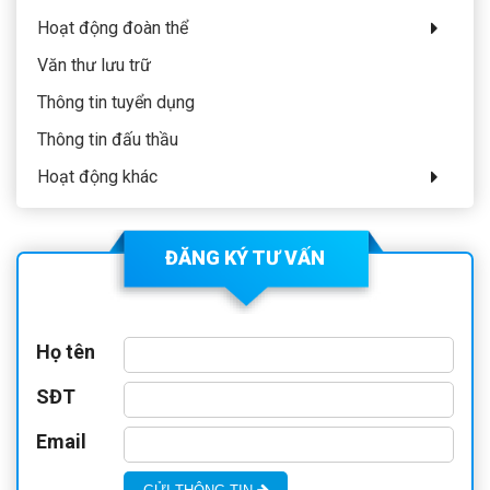
Hoạt động đoàn thể
Văn thư lưu trữ
Thông tin tuyển dụng
Thông tin đấu thầu
Hoạt động khác
ĐĂNG KÝ TƯ VẤN
Họ tên
SĐT
Email