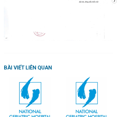
BÀI VIẾT LIÊN QUAN