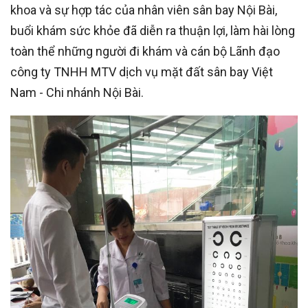
khoa và sự hợp tác của nhân viên sân bay Nội Bài,
buổi khám sức khỏe đã diễn ra thuận lợi, làm hài lòng
toàn thể những người đi khám và cán bộ Lãnh đạo
công ty TNHH MTV dịch vụ mặt đất sân bay Việt
Nam - Chi nhánh Nội Bài.