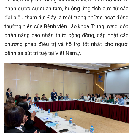
nhận được sự quan tâm, hưởng ứng tích cực từ các
đại biểu tham dự. Đây là một trong những hoạt động
thường niên của Bệnh viện Lão khoa Trung ương, góp
phần nâng cao nhận thức cộng đồng, cập nhật các
phương pháp điều trị và hỗ trợ tốt nhất cho người
bệnh sa sút trí tuệ tại Việt Nam./.